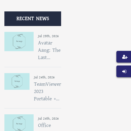
RECENT NEWS
Jul 25th, 2026
Avatar
Aang: The
Last...
Jul 24th, 2026
TeamViewer
2023
Portable +...
Jul 24th, 2026
Office