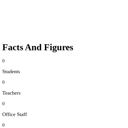
Facts And Figures
0
Students
0
Teachers
0
Office Staff
0