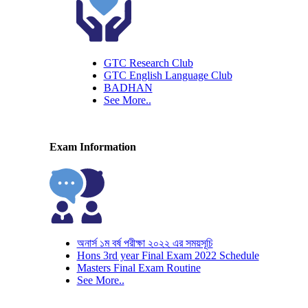
GTC Research Club
GTC English Language Club
BADHAN
See More..
Exam Information
অনার্স ১ম বর্ষ পরীক্ষা ২০২২ এর সময়সূচি
Hons 3rd year Final Exam 2022 Schedule
Masters Final Exam Routine
See More..