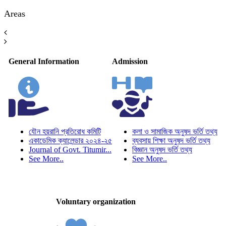
Areas
General Information
Admission
যৌন হয়রানি প্রতিরোধ কমিটি
কলা ও সামাজিক অনুষদ ভর্তি তথ্য
একাডেমিক ক্যালেন্ডার ২০২৪-২৫
ব্যবসায় শিক্ষা অনুষদ ভর্তি তথ্য
Journal of Govt. Titumir...
বিজ্ঞান অনুষদ ভর্তি তথ্য
See More..
See More..
Voluntary organization