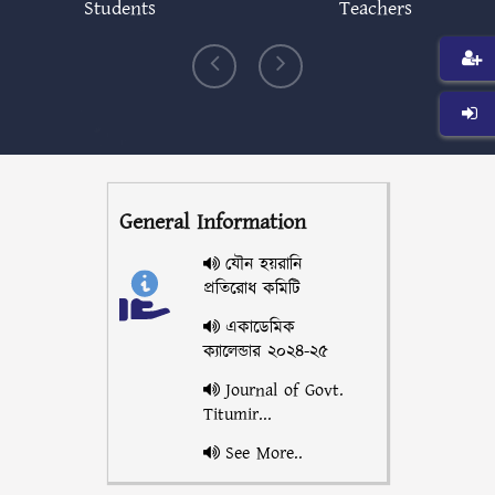
Students
Teachers
General Information
যৌন হয়রানি
প্রতিরোধ কমিটি
একাডেমিক
ক্যালেন্ডার ২০২৪-২৫
Journal of Govt.
Titumir...
See More..