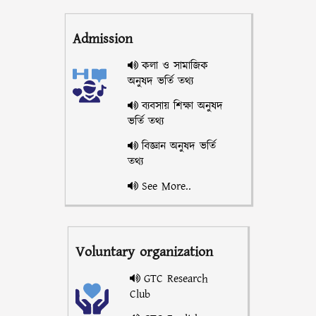
Admission
কলা ও সামাজিক
অনুষদ ভর্তি তথ্য
ব্যবসায় শিক্ষা অনুষদ
ভর্তি তথ্য
বিজ্ঞান অনুষদ ভর্তি
তথ্য
See More..
Voluntary organization
GTC Research
Club