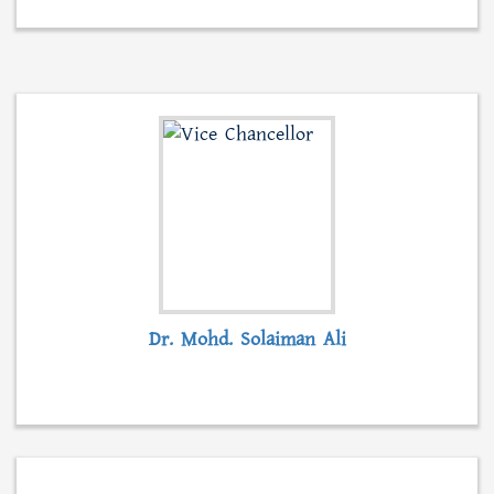
বিভাগে একজন সেমিনার সহকারী এবং […]
READ MORE...
Dr. Mohd. Solaiman Ali