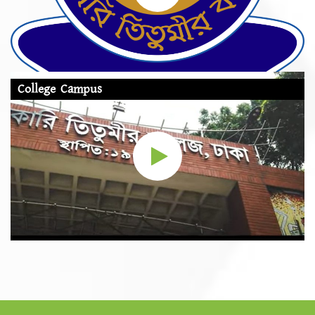
College Campus