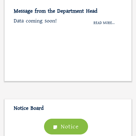
Message from the Department Head
Data coming soon!
READ MORE...
Notice Board
Notice