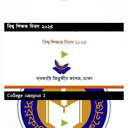
বিশ্ব শিক্ষক দিবস ২০২৪
College campus 2