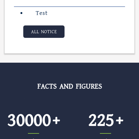
Test
ALL NOTICE
FACTS AND FIGURES
30000
225