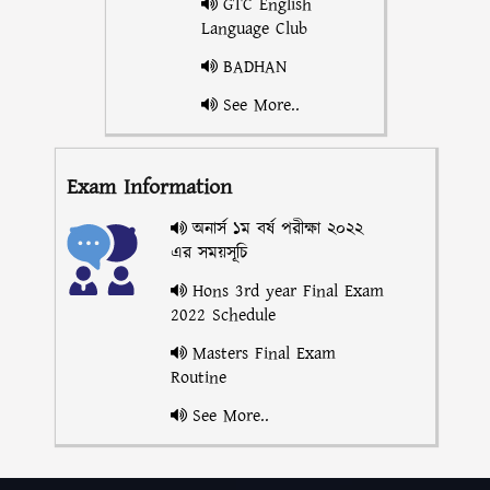
GTC English
Language Club
BADHAN
See More..
Exam Information
অনার্স ১ম বর্ষ পরীক্ষা ২০২২
এর সময়সূচি
Hons 3rd year Final Exam
2022 Schedule
Masters Final Exam
Routine
See More..