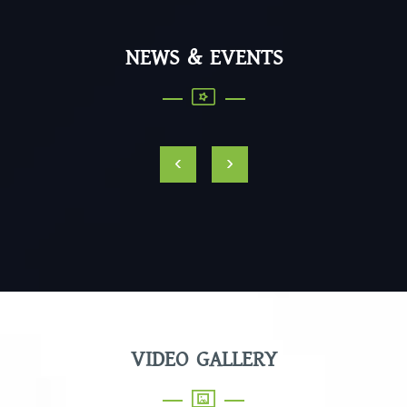
NEWS & EVENTS
‹
›
VIDEO GALLERY