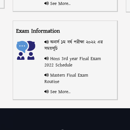
See More..
Exam Information
অনার্স ১ম বর্ষ পরীক্ষা ২০২২ এর
সময়সূচি
Hons 3rd year Final Exam
2022 Schedule
Masters Final Exam
Routine
See More..