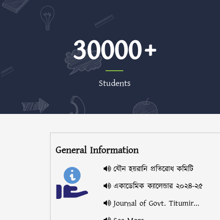
30000
Students
General Information
যৌন হয়রানি প্রতিরোধ কমিটি
একাডেমিক ক্যালেন্ডার ২০২৪-২৫
Journal of Govt. Titumir...