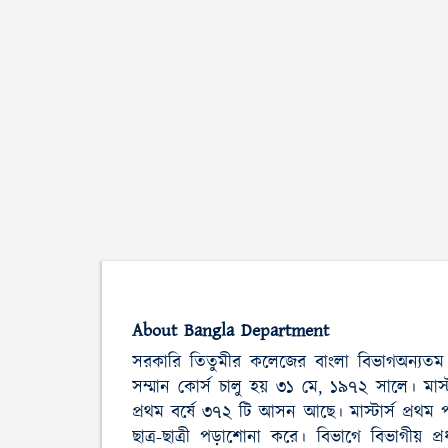
About Bangla Department
সরকারি তিতুমীর কলেজের বাংলা বিভাগঅন্যতম 
সম্মান কোর্স চালু হয় ৩১ মে, ১৯৭২ সালে। মাস্ট
প্রথম বর্ষে ৩৭২ টি আসন আছে। মাস্টার্স প্রথম প
ছাত্র-ছাত্রী পড়াশোনা করে। বিভাগে বিভাগীয়