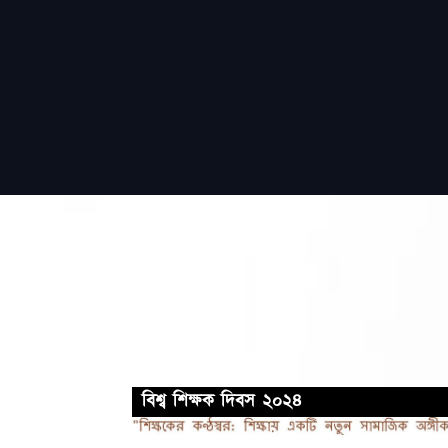
বিশ্ব শিক্ষক দিবস ২০২৪