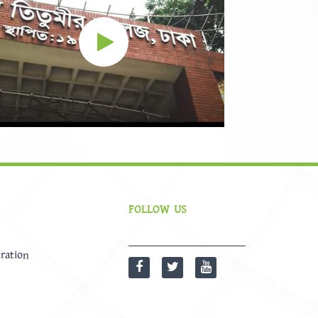
FOLLOW US
ration