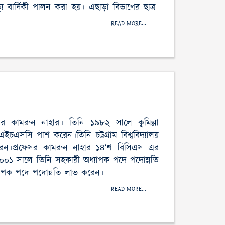
্যু বার্ষিকী পালন করা হয়। এছাড়া বিভাগের ছাত্র-
READ MORE...
েসর কামরুন নাহার। তিনি ১৯৮২ সালে কুমিল্লা
ইচএসসি পাশ করেন।তিনি চট্টগ্রাম বিশ্ববিদ্যালয়
করেন।প্রফেসর কামরুন নাহার ১৪’শ বিসিএস এর
২০০১ সালে তিনি সহকারী অধ্যাপক পদে পদোন্নতি
াপক পদে পদোন্নতি লাভ করেন।
READ MORE...