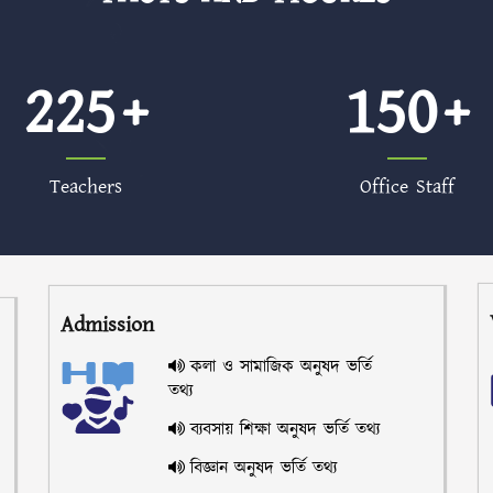
225
150
Teachers
Office Staff
Admission
কলা ও সামাজিক অনুষদ ভর্তি
তথ্য
ব্যবসায় শিক্ষা অনুষদ ভর্তি তথ্য
বিজ্ঞান অনুষদ ভর্তি তথ্য