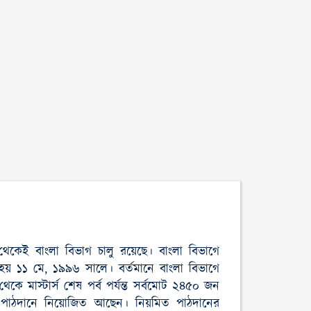
েকেই বাংলা বিভাগ চালু রয়েছে। বাংলা বিভাগে
লু হয় ১১ মে, ১৯৯৬ সালে। বর্তমানে বাংলা বিভাগে
েকে মাস্টার্স শেষ পর্ব পর্যন্ত সর্বমোট ২৪৫০ জন
াগে পাঠদানে নিয়োজিত আছেন। নিয়মিত পাঠদানের