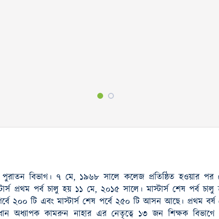
পুরাতন বিভাগ। ৭ মে, ১৯৬৮ সালে কলেজ প্রতিষ্ঠিত হওয়ার পর থ
ার্স প্রথম পর্ব চালু হয় ১১ মে, ২০১৫ সালে। মাস্টার্স শেষ পর্ব চা
র্বে ২০০ টি এবং মাস্টার্স শেষ পর্বে ২৫০ টি আসন আছে। প্রথম বর্ষ থ
 প্রধান অধ্যাপক কামরুন নাহার এর নেতৃত্বে ১৩ জন শিক্ষক বিভ