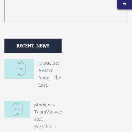
RECENT NEWS
Jul 25th, 2026
Avatar
Aang: The
Last...
Jul 24th, 2026
TeamViewer
2023
Portable +...