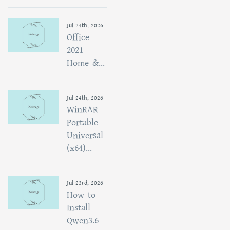
Jul 24th, 2026
Office
2021
Home &...
Jul 24th, 2026
WinRAR
Portable
Universal
(x64)...
Jul 23rd, 2026
How to
Install
Qwen3.6-