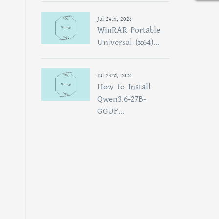
Jul 24th, 2026
WinRAR Portable
Universal (x64)...
Jul 23rd, 2026
How to Install
Qwen3.6-27B-
GGUF...