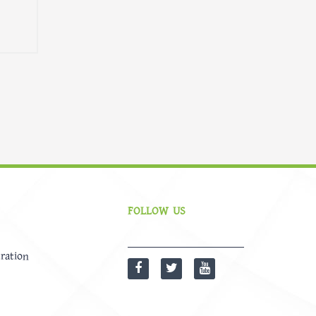
FOLLOW US
ration