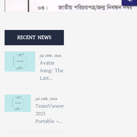
RECENT NEWS
Jul 25th, 2026
Avatar
Aang: The
Last...
Jul 24th, 2026
TeamViewer
2023
Portable +...