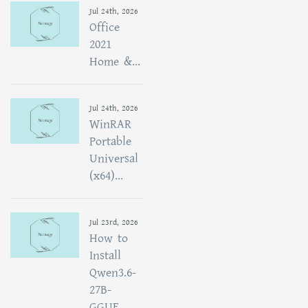
Jul 24th, 2026
Office
2021
Home &...
Jul 24th, 2026
WinRAR
Portable
Universal
(x64)...
Jul 23rd, 2026
How to
Install
Qwen3.6-
27B-
GGUF...