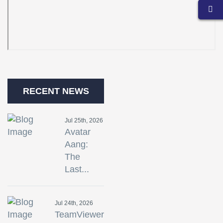
RECENT NEWS
Jul 25th, 2026
Avatar
Aang:
The
Last...
Jul 24th, 2026
TeamViewer