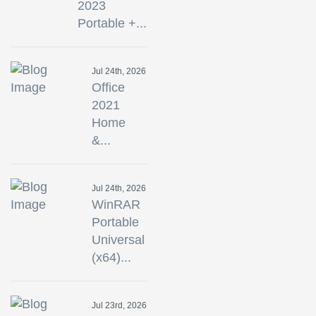
2023
Portable +...
Jul 24th, 2026
Office
2021
Home
&...
Jul 24th, 2026
WinRAR
Portable
Universal
(x64)...
Jul 23rd, 2026