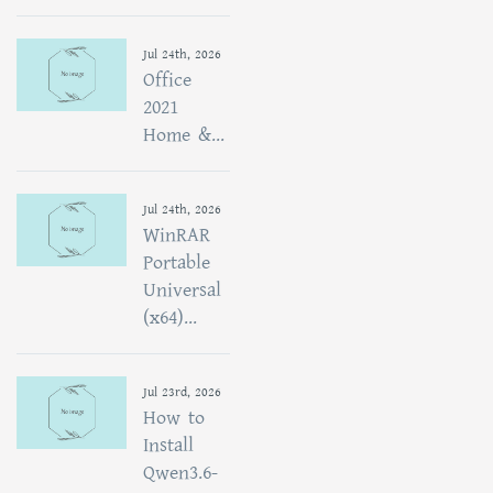
Jul 24th, 2026
Office
2021
Home &...
Jul 24th, 2026
WinRAR
Portable
Universal
(x64)...
Jul 23rd, 2026
How to
Install
Qwen3.6-