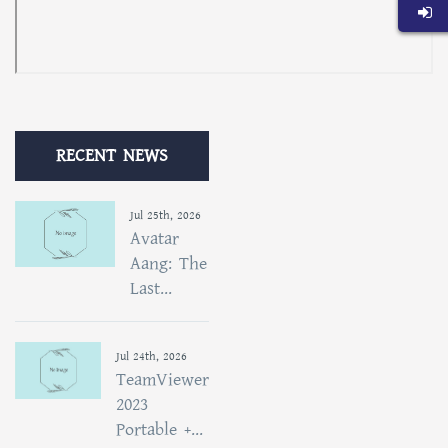
RECENT NEWS
Jul 25th, 2026
Avatar
Aang: The
Last...
Jul 24th, 2026
TeamViewer
2023
Portable +...