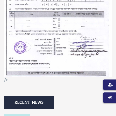
/>
RECENT NEWS