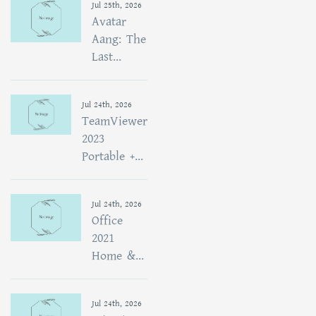
Jul 25th, 2026
Avatar
Aang: The
Last...
Jul 24th, 2026
TeamViewer
2023
Portable +...
Jul 24th, 2026
Office
2021
Home &...
Jul 24th, 2026