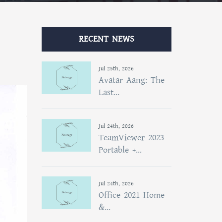
RECENT NEWS
Jul 25th, 2026
Avatar Aang: The
Last...
Jul 24th, 2026
TeamViewer 2023
Portable +...
Jul 24th, 2026
Office 2021 Home
&...