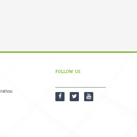
FOLLOW US
ration