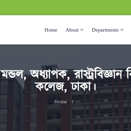
Home
About
Departments
ন্ডল, অধ্যাপক, রাস্ট্রবিজ্ঞা
কলেজ, ঢাকা।
Home