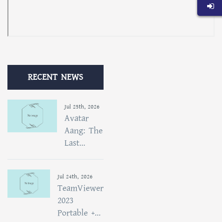
RECENT NEWS
Jul 25th, 2026
Avatar
Aang: The
Last...
Jul 24th, 2026
TeamViewer
2023
Portable +...