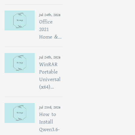
Jul 24th, 2026
Office
2021
Home &...
Jul 24th, 2026
WinRAR
Portable
Universal
(x64)...
Jul 23rd, 2026
How to
Install
Qwen3.6-