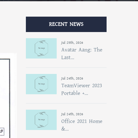
RECENT NEWS
Jul 25th, 2026
Avatar Aang: The
Last...
Jul 24th, 2026
TeamViewer 2023
Portable +...
Jul 24th, 2026
Office 2021 Home
&...