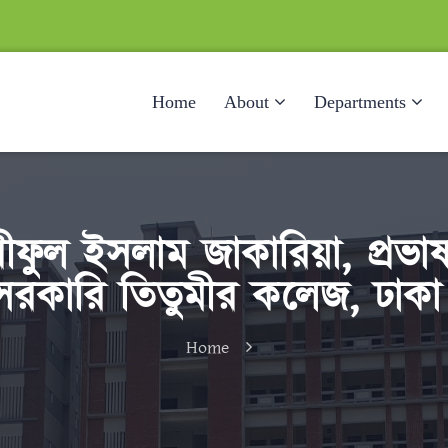
Home
About
Departments
ফুল ইসলাম জাকারিয়া, প্রভাষ
সরকারি তিতুমীর কলেজ, ঢাকা
Home