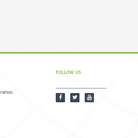
FOLLOW US
ration