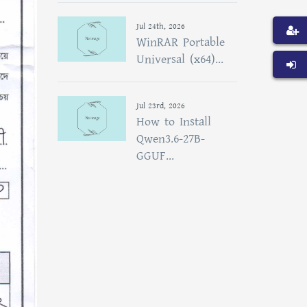
Jul 24th, 2026
WinRAR Portable
Universal (x64)...
Jul 23rd, 2026
How to Install
Qwen3.6-27B-
GGUF...