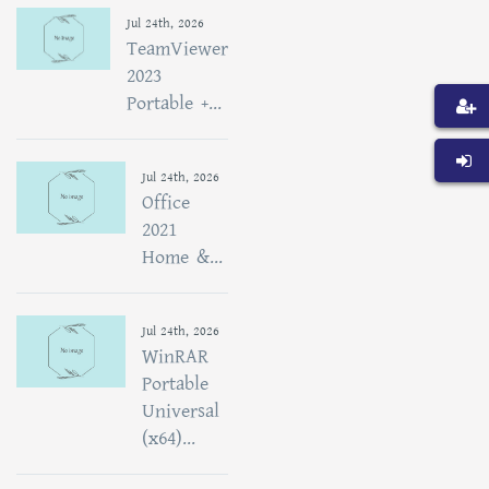
Jul 24th, 2026
TeamViewer
2023
Portable +...
Jul 24th, 2026
Office
2021
Home &...
Jul 24th, 2026
WinRAR
Portable
Universal
(x64)...