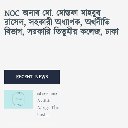
NOC জনাব মো. মোস্তফা মাহবুব
রাসেল, সহকারী অধ্যাপক, অর্থনীতি
বিভাগ, সরকারি তিতুমীর কলেজ, ঢাকা
RECENT NEWS
Jul 25th, 2026
Avatar
Aang: The
Last...