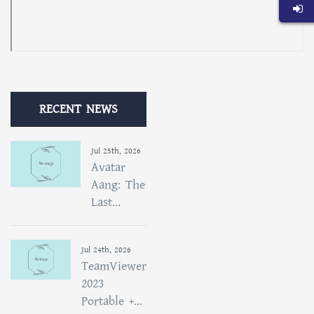
RECENT NEWS
Jul 25th, 2026
Avatar
Aang: The
Last...
Jul 24th, 2026
TeamViewer
2023
Portable +...