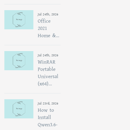
Jul 24th, 2026
Office
2021
Home &...
Jul 24th, 2026
WinRAR
Portable
Universal
(x64)...
Jul 23rd, 2026
How to
Install
Qwen3.6-