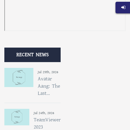
RECENT NEWS
Jul 25th, 2026
Avatar
Aang: The
Last...
Jul 24th, 2026
TeamViewer
2023