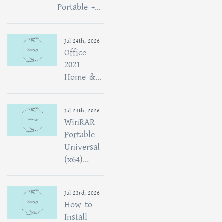
Portable +...
Jul 24th, 2026
Office
2021
Home &...
Jul 24th, 2026
WinRAR
Portable
Universal
(x64)...
Jul 23rd, 2026
How to
Install