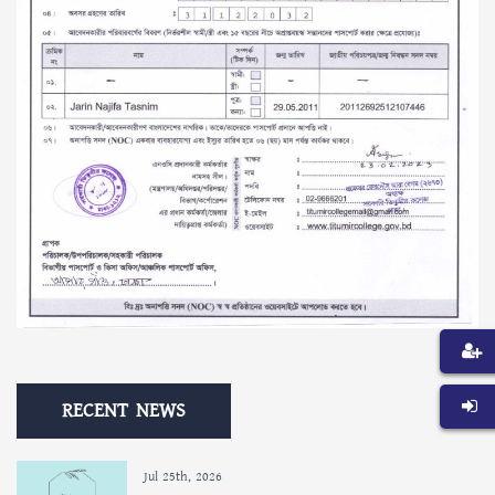
RECENT NEWS
Jul 25th, 2026