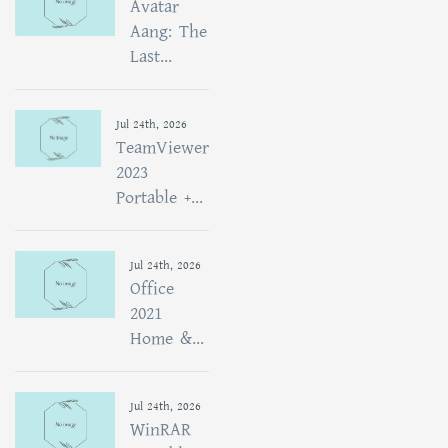
Avatar
Aang: The
Last...
Jul 24th, 2026
TeamViewer
2023
Portable +...
Jul 24th, 2026
Office
2021
Home &...
Jul 24th, 2026
WinRAR