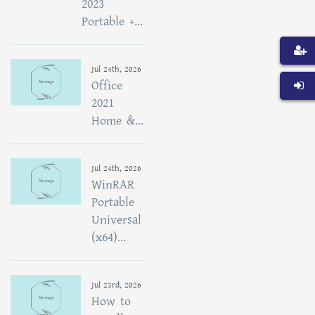
2023
Portable +...
Jul 24th, 2026
Office
2021
Home &...
Jul 24th, 2026
WinRAR
Portable
Universal
(x64)...
Jul 23rd, 2026
How to