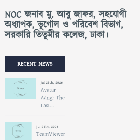
NOC জনাব মু. আবু জাফর, সহযোগী
অধ্যাপক, ভূগোল ও পরিবেশ বিভাগ,
সরকারি তিতুমীর কলেজ, ঢাকা।
RECENT NEWS
Jul 25th, 2026
Avatar
Aang: The
Last...
Jul 24th, 2026
TeamViewer