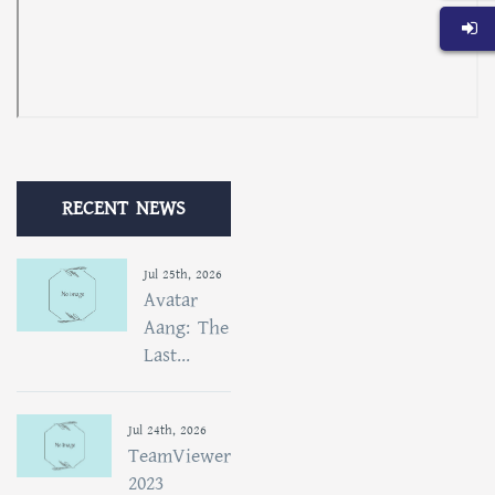
RECENT NEWS
Jul 25th, 2026
Avatar
Aang: The
Last...
Jul 24th, 2026
TeamViewer
2023