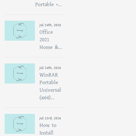
Portable +...
Jul 24th, 2026
Office
2021
Home &...
Jul 24th, 2026
WinRAR
Portable
Universal
(x64)...
Jul 23rd, 2026
How to
Install