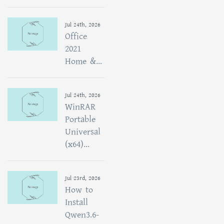
Jul 24th, 2026
Office
2021
Home &...
Jul 24th, 2026
WinRAR
Portable
Universal
(x64)...
Jul 23rd, 2026
How to
Install
Qwen3.6-