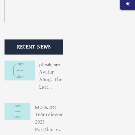
RECENT NEWS
Jul 25th, 2026
Avatar
Aang: The
Last...
Jul 24th, 2026
TeamViewer
2023
Portable +...