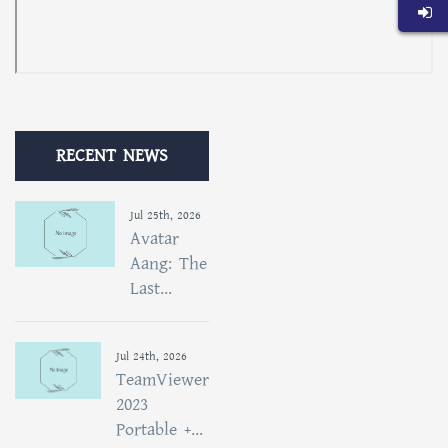
RECENT NEWS
Jul 25th, 2026
Avatar
Aang: The
Last...
Jul 24th, 2026
TeamViewer
2023
Portable +...