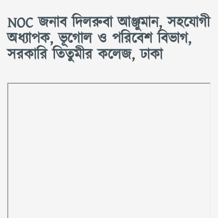
NOC জনাব দিলরুবা আঞ্জুমান, সহযোগী
অধ্যাপক, ভূগোল ও পরিবেশ বিভাগ,
সরকারি তিতুমীর কলেজ, ঢাকা