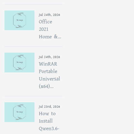
Jul 24th, 2026
Office
2021
Home &...
Jul 24th, 2026
WinRAR
Portable
Universal
(x64)...
Jul 23rd, 2026
How to
Install
Qwen3.6-