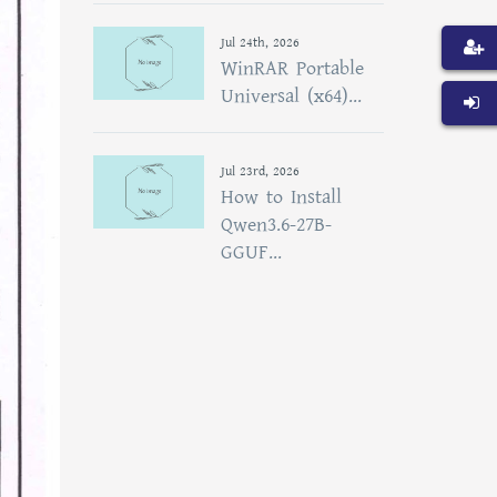
Jul 24th, 2026
WinRAR Portable
Universal (x64)...
Jul 23rd, 2026
How to Install
Qwen3.6-27B-
GGUF...