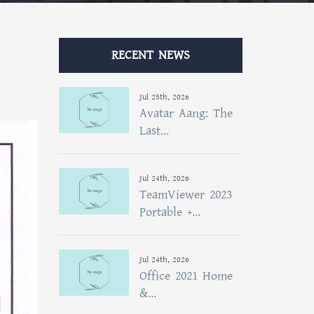
RECENT NEWS
Jul 25th, 2026
Avatar Aang: The
Last...
Jul 24th, 2026
TeamViewer 2023
Portable +...
Jul 24th, 2026
Office 2021 Home
&...