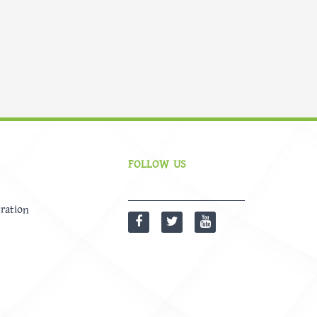
FOLLOW US
ration