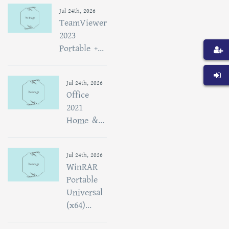
Jul 24th, 2026
TeamViewer
2023
Portable +...
Jul 24th, 2026
Office
2021
Home &...
Jul 24th, 2026
WinRAR
Portable
Universal
(x64)...