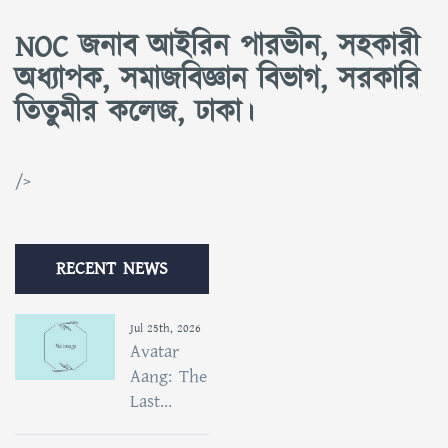
NOC জনাব আইরিন পারভীন, সহকারী
অধ্যাপক, সমাজবিজ্ঞান বিভাগ, সরকারি
তিতুমীর কলেজ, ঢাকা।
/>
RECENT NEWS
Jul 25th, 2026
Avatar
Aang: The
Last...