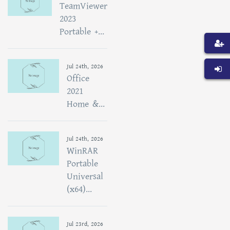
TeamViewer
2023
Portable +...
Jul 24th, 2026
Office
2021
Home &...
Jul 24th, 2026
WinRAR
Portable
Universal
(x64)...
Jul 23rd, 2026