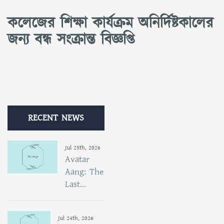
কলেজের শিক্ষা কার্যক্রম অনির্দিষ্টকালের
জন্য বন্ধ সংক্রান্ত বিজ্ঞপ্তি
RECENT NEWS
Jul 25th, 2026
Avatar
Aang: The
Last...
Jul 24th, 2026