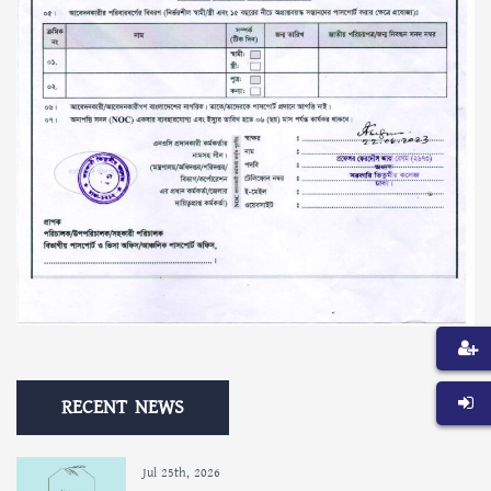
RECENT NEWS
Jul 25th, 2026