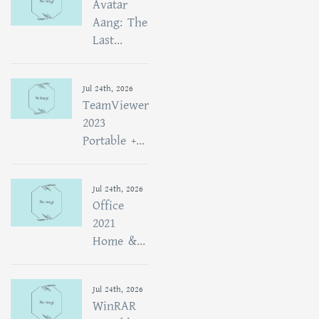
Avatar
Aang: The
Last...
Jul 24th, 2026
TeamViewer
2023
Portable +...
Jul 24th, 2026
Office
2021
Home &...
Jul 24th, 2026
WinRAR