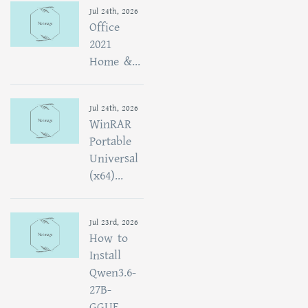
Jul 24th, 2026
Office
2021
Home &...
Jul 24th, 2026
WinRAR
Portable
Universal
(x64)...
Jul 23rd, 2026
How to
Install
Qwen3.6-
27B-
GGUF...