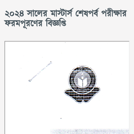
২০২৪ সালের মাস্টার্স শেষপর্ব পরীক্ষার
ফরমপূরণের বিজ্ঞপ্তি