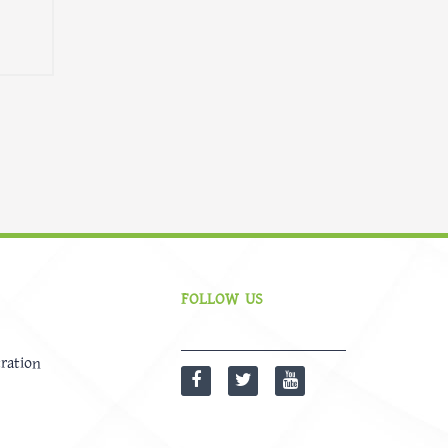
FOLLOW US
ration