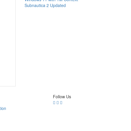
Subnautica 2 Updated
Follow Us
tion