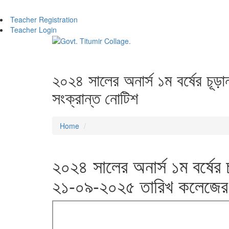
Teacher Registration
Teacher Login
২০২৪ সালের অনার্স ১ম বর্ষের চূ
সংক্রান্ত নোটিশ
Home
২০২৪ সালের অনার্স ১ম বর্ষের 
২১-০৯-২০২৫ তারিখ কলেজের স