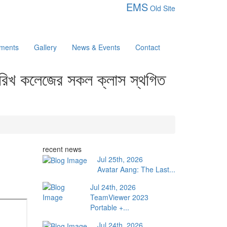
EMS
Old Site
ments
Gallery
News & Events
Contact
তারিখ কলেজের সকল ক্লাস স্থগিত
recent news
Jul 25th, 2026
Avatar Aang: The Last...
Jul 24th, 2026
TeamViewer 2023
Portable +...
Jul 24th, 2026