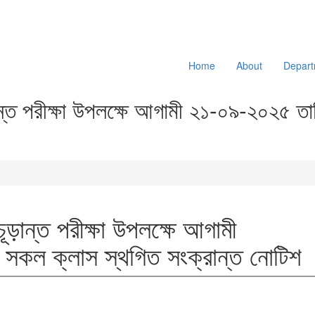
Home
About
Depart
ড়ান্ত পরীক্ষা উপলক্ষে আগামী ২১-০৯-২০২৫ 
চূড়ান্ত পরীক্ষা উপলক্ষে আগামী
কল ক্লাস স্থগিত সংক্রান্ত নোটিশ