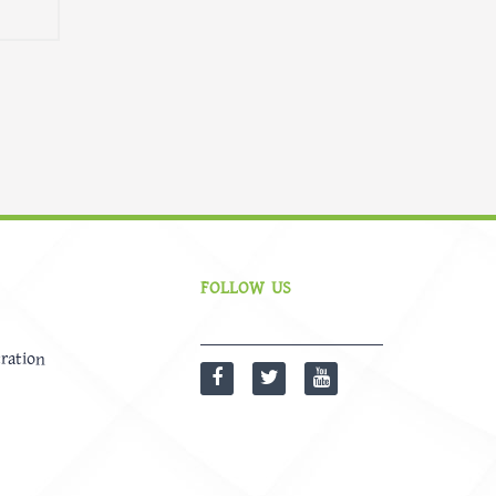
FOLLOW US
ration