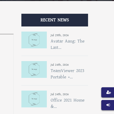
RECENT NEWS
Jul 25th, 2026
Avatar Aang: The
Last...
Jul 24th, 2026
TeamViewer 2023
Portable +...
Jul 24th, 2026
Office 2021 Home
&...