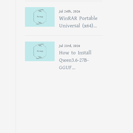
Jul 24th, 2026
WinRAR Portable
Universal (x64)...
Jul 23rd, 2026
How to Install
Qwen3.6-27B-
GGUF...