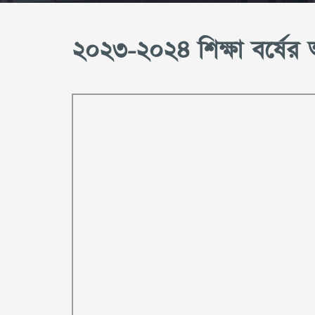
২০২৩-২০২৪ শিক্ষা বর্ষের অনা