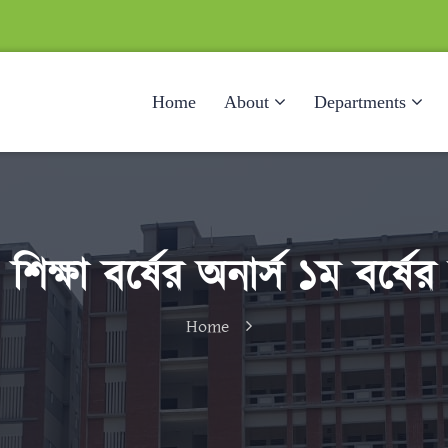
Home
About
Departments
্ষা বর্ষের অনার্স ১ম বর্ষের ভর
Home