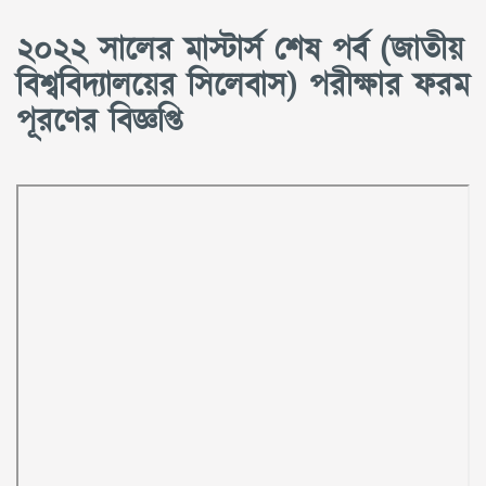
২০২২ সালের মাস্টার্স শেষ পর্ব (জাতীয়
বিশ্ববিদ্যালয়ের সিলেবাস) পরীক্ষার ফরম
পূরণের বিজ্ঞপ্তি