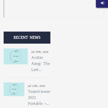
RECENT NEWS
Jul 25th, 2026
Avatar
Aang: The
Last...
Jul 24th, 2026
TeamViewer
2023
Portable +...