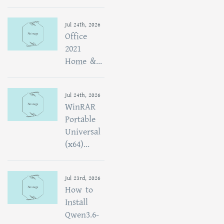
Jul 24th, 2026
Office
2021
Home &...
Jul 24th, 2026
WinRAR
Portable
Universal
(x64)...
Jul 23rd, 2026
How to
Install
Qwen3.6-