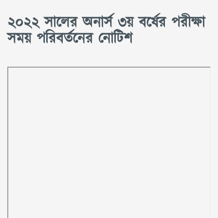
২০২২ সালের অনার্স ৩য় বর্ষের পরীক্ষা
সময় পরিবর্তনের নোটিশ