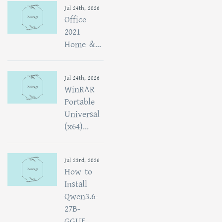
Jul 24th, 2026
Office
2021
Home &...
Jul 24th, 2026
WinRAR
Portable
Universal
(x64)...
Jul 23rd, 2026
How to
Install
Qwen3.6-
27B-
GGUF...