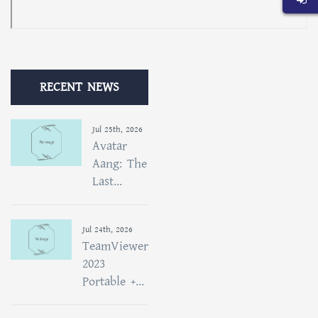
RECENT NEWS
Jul 25th, 2026
Avatar
Aang: The
Last...
Jul 24th, 2026
TeamViewer
2023
Portable +...