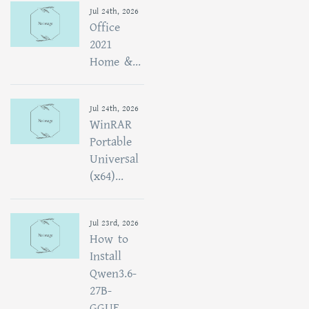
Jul 24th, 2026
Office
2021
Home &...
Jul 24th, 2026
WinRAR
Portable
Universal
(x64)...
Jul 23rd, 2026
How to
Install
Qwen3.6-
27B-
GGUF...