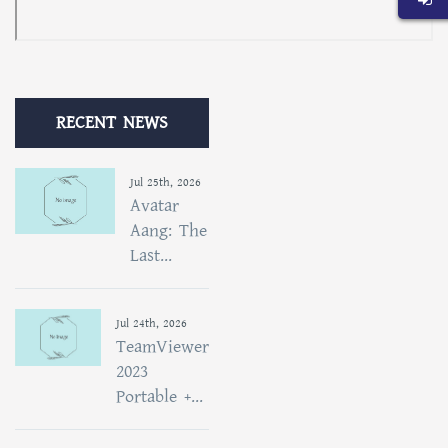
RECENT NEWS
Jul 25th, 2026
Avatar
Aang: The
Last...
Jul 24th, 2026
TeamViewer
2023
Portable +...