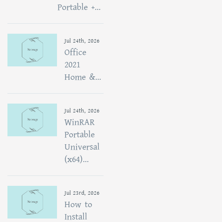
Portable +...
Jul 24th, 2026
Office
2021
Home &...
Jul 24th, 2026
WinRAR
Portable
Universal
(x64)...
Jul 23rd, 2026
How to
Install