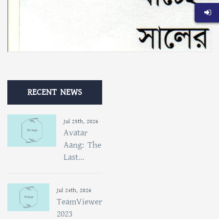
RECENT NEWS
Jul 25th, 2026
Avatar
Aang: The
Last...
Jul 24th, 2026
TeamViewer
2023