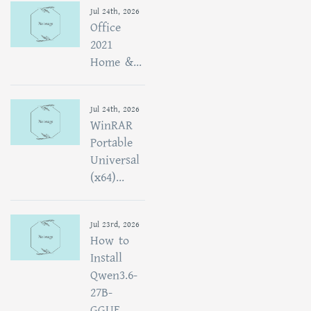
Jul 24th, 2026
Office
2021
Home &...
Jul 24th, 2026
WinRAR
Portable
Universal
(x64)...
Jul 23rd, 2026
How to
Install
Qwen3.6-
27B-
GGUF...