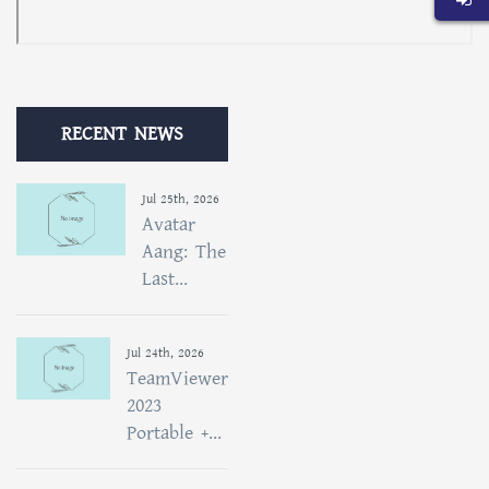
RECENT NEWS
Jul 25th, 2026
Avatar
Aang: The
Last...
Jul 24th, 2026
TeamViewer
2023
Portable +...