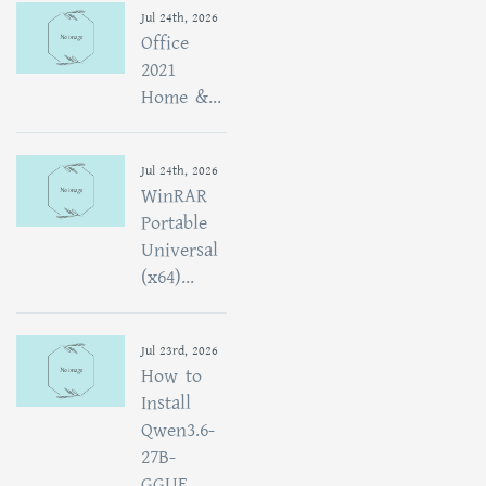
Jul 24th, 2026
Office
2021
Home &...
Jul 24th, 2026
WinRAR
Portable
Universal
(x64)...
Jul 23rd, 2026
How to
Install
Qwen3.6-
27B-
GGUF...