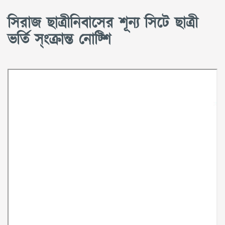
সিরাজ ছাত্রীনিবাসের শূন্য সিটে ছাত্রী
ভর্তি স্ংক্রান্ত নোট্শি