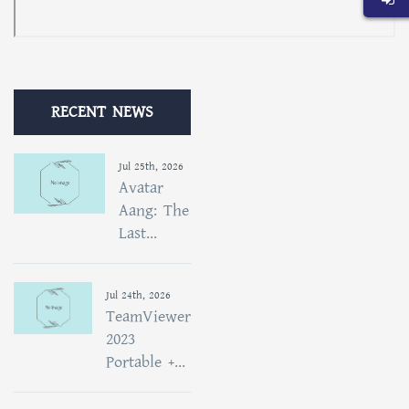
RECENT NEWS
Jul 25th, 2026
Avatar
Aang: The
Last...
Jul 24th, 2026
TeamViewer
2023
Portable +...