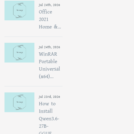
Jul 24th, 2026
Office
2021
Home &...
Jul 24th, 2026
WinRAR
Portable
Universal
(x64)...
Jul 23rd, 2026
How to
Install
Qwen3.6-
27B-
GGUF...