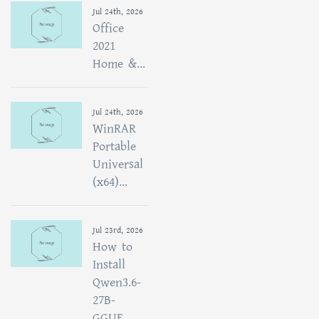
Jul 24th, 2026
Office
2021
Home &...
Jul 24th, 2026
WinRAR
Portable
Universal
(x64)...
Jul 23rd, 2026
How to
Install
Qwen3.6-
27B-
GGUF...