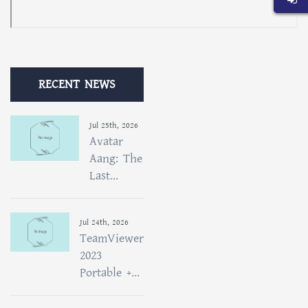
RECENT NEWS
Jul 25th, 2026
Avatar
Aang: The
Last...
Jul 24th, 2026
TeamViewer
2023
Portable +...