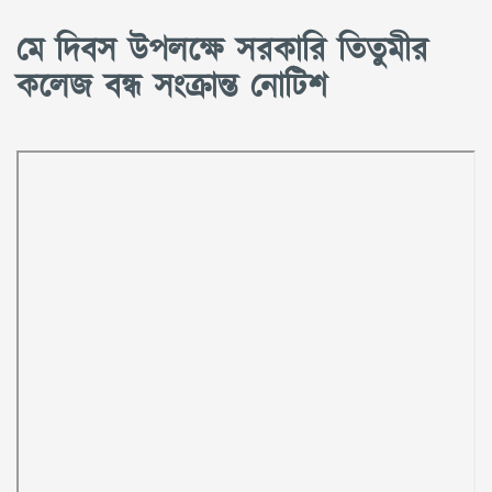
মে দিবস উপলক্ষে সরকারি তিতুমীর
কলেজ বন্ধ সংক্রান্ত নোটিশ