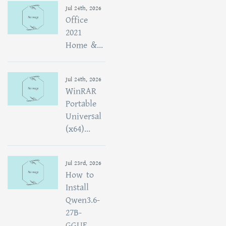
Jul 24th, 2026
Office
2021
Home &...
Jul 24th, 2026
WinRAR
Portable
Universal
(x64)...
Jul 23rd, 2026
How to
Install
Qwen3.6-
27B-
GGUF...