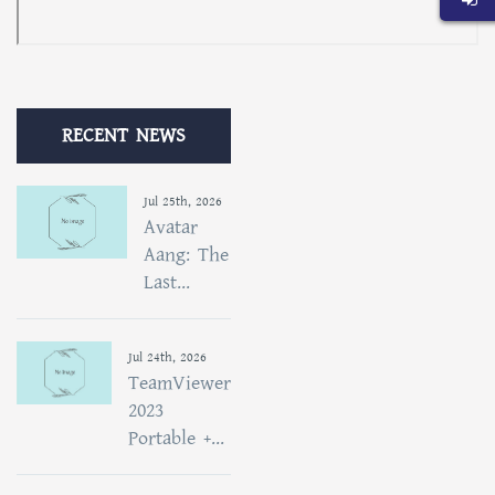
RECENT NEWS
Jul 25th, 2026
Avatar
Aang: The
Last...
Jul 24th, 2026
TeamViewer
2023
Portable +...