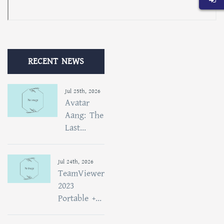
RECENT NEWS
Jul 25th, 2026
Avatar
Aang: The
Last...
Jul 24th, 2026
TeamViewer
2023
Portable +...