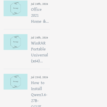
Jul 24th, 2026
Office
2021
Home &...
Jul 24th, 2026
WinRAR
Portable
Universal
(x64)...
Jul 23rd, 2026
How to
Install
Qwen3.6-
27B-
GGUF...