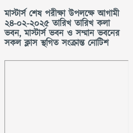
মাস্টার্স শেষ পরীক্ষা উপলক্ষে আগামী
২৪-০২-২০২৫ তারিখ তারিখ কলা
ভবন, মাস্টার্স ভবন ও সম্মান ভবনের
সকল ক্লাস স্থগিত সংক্রান্ত নোটিশ