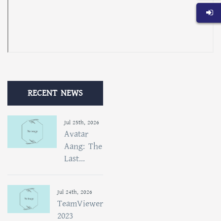
RECENT NEWS
Jul 25th, 2026
Avatar
Aang: The
Last...
Jul 24th, 2026
TeamViewer
2023