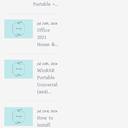
Portable +...
Jul 24th, 2026
Office
2021
Home &...
Jul 24th, 2026
WinRAR
Portable
Universal
(x64)...
Jul 23rd, 2026
How to
Install