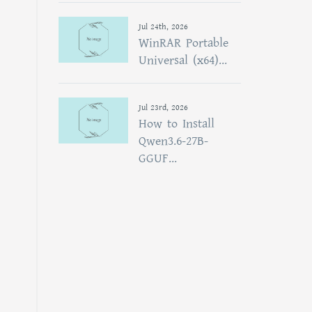
Jul 24th, 2026
WinRAR Portable
Universal (x64)...
Jul 23rd, 2026
How to Install
Qwen3.6-27B-
GGUF...