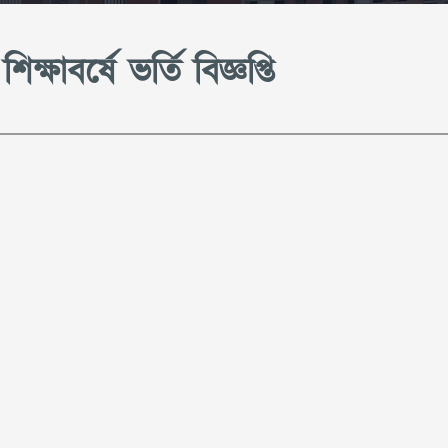
ষাবর্ষে ভর্তি বিজ্ঞপ্তি