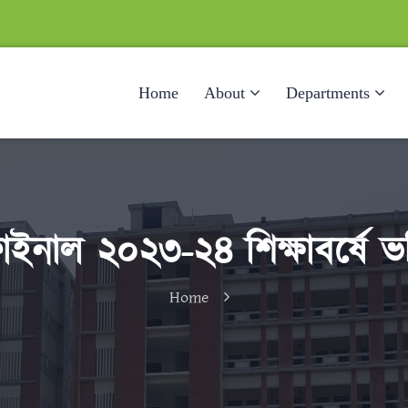
Home
About
Departments
ফাইনাল ২০২৩-২৪ শিক্ষাবর্ষে ভর্ত
Home