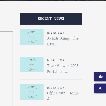
RECENT NEWS
Jul 25th, 2026
Avatar Aang: The
Last...
Jul 24th, 2026
TeamViewer 2023
Portable +...
Jul 24th, 2026
Office 2021 Home
&...