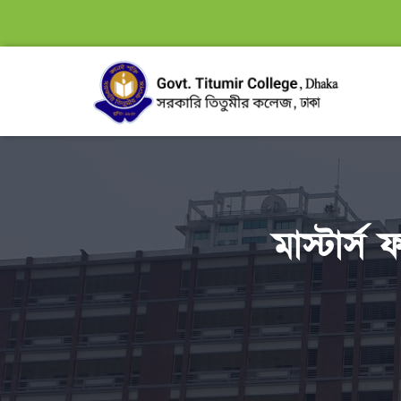
মাস্টার্স 