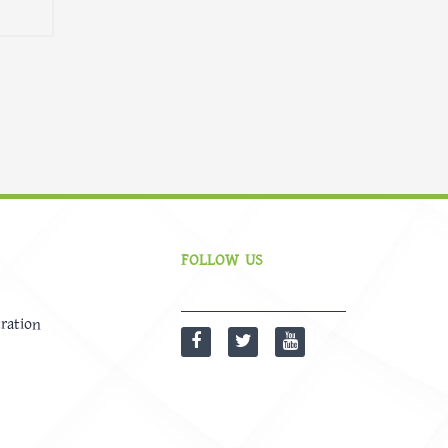
FOLLOW US
ration