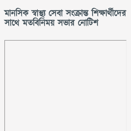
মানসিক স্বাস্থ্য সেবা সংক্রান্ত শিক্ষার্থীদের
সাথে মতবিনিময় সভার নোটিশ