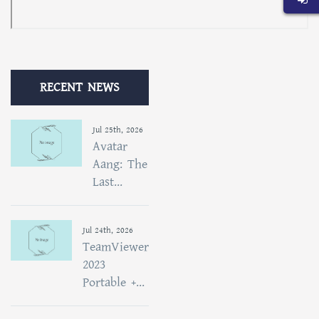
RECENT NEWS
Jul 25th, 2026
Avatar
Aang: The
Last...
Jul 24th, 2026
TeamViewer
2023
Portable +...