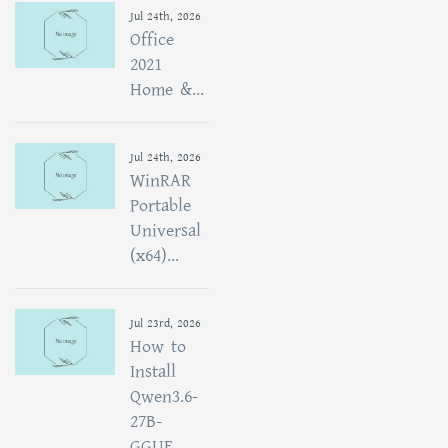
Jul 24th, 2026
Office
2021
Home &...
Jul 24th, 2026
WinRAR
Portable
Universal
(x64)...
Jul 23rd, 2026
How to
Install
Qwen3.6-
27B-
GGUF...