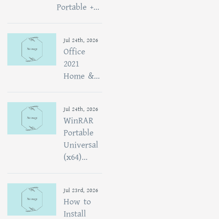
Portable +...
Jul 24th, 2026
Office
2021
Home &...
Jul 24th, 2026
WinRAR
Portable
Universal
(x64)...
Jul 23rd, 2026
How to
Install