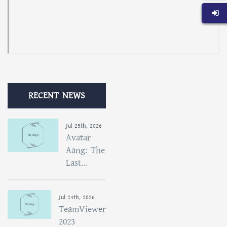
RECENT NEWS
Jul 25th, 2026
Avatar
Aang: The
Last...
Jul 24th, 2026
TeamViewer
2023