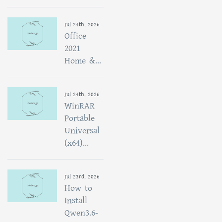
Jul 24th, 2026
Office
2021
Home &...
Jul 24th, 2026
WinRAR
Portable
Universal
(x64)...
Jul 23rd, 2026
How to
Install
Qwen3.6-