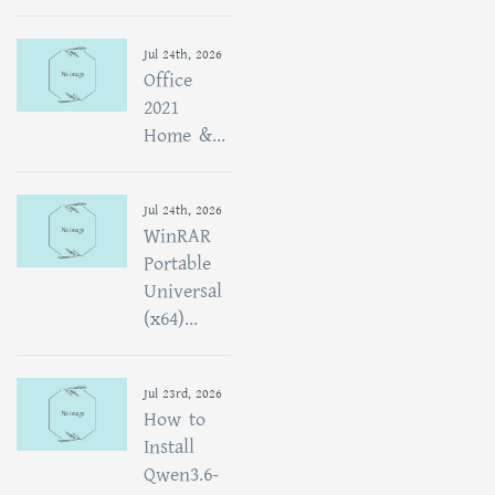
Jul 24th, 2026
Office
2021
Home &...
Jul 24th, 2026
WinRAR
Portable
Universal
(x64)...
Jul 23rd, 2026
How to
Install
Qwen3.6-