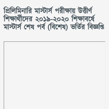
প্রিলিমিনারি মাস্টার্স পরীক্ষায় উত্তীর্ণ
শিক্ষার্থীদের ২০১৯-২০২০ শিক্ষাবর্ষে
মাস্টার্স শেষ পর্ব (বিশেষ) ভর্তির বিজ্ঞপ্তি