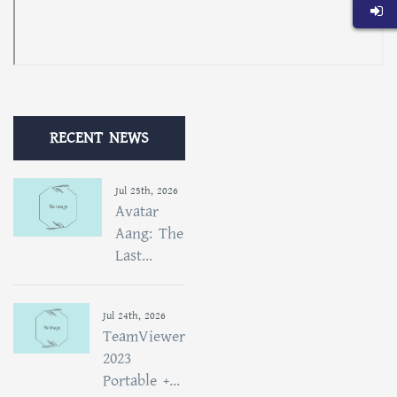
RECENT NEWS
Jul 25th, 2026
Avatar
Aang: The
Last...
Jul 24th, 2026
TeamViewer
2023
Portable +...