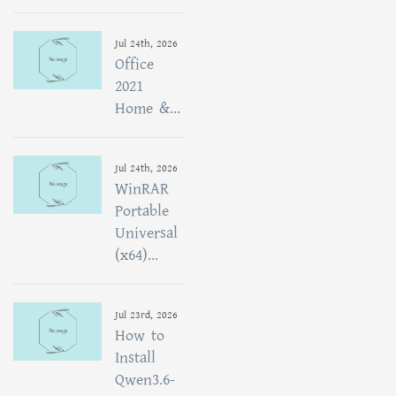
Jul 24th, 2026
Office
2021
Home &...
Jul 24th, 2026
WinRAR
Portable
Universal
(x64)...
Jul 23rd, 2026
How to
Install
Qwen3.6-