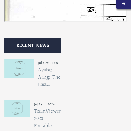
RECENT NEWS
Jul 25th, 2026
Avatar
Aang: The
Last...
Jul 24th, 2026
TeamViewer
2023
Portable +...