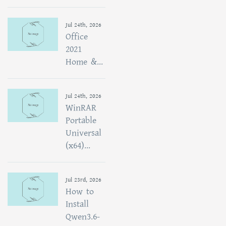
Jul 24th, 2026
Office
2021
Home &...
Jul 24th, 2026
WinRAR
Portable
Universal
(x64)...
Jul 23rd, 2026
How to
Install
Qwen3.6-