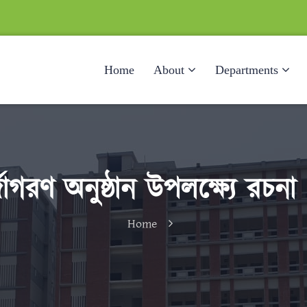
Home
About
Departments
জাগরণ অনুষ্ঠান উপলক্ষ্যে রচনা
Home