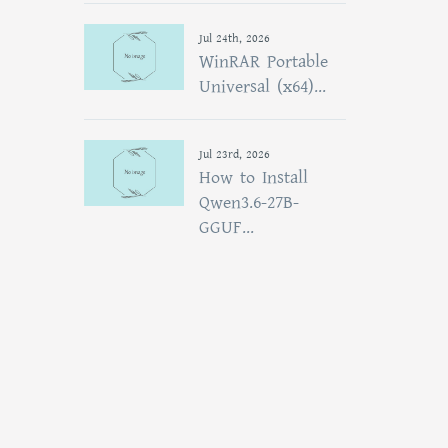
Jul 24th, 2026
WinRAR Portable
Universal (x64)...
Jul 23rd, 2026
How to Install
Qwen3.6-27B-
GGUF...