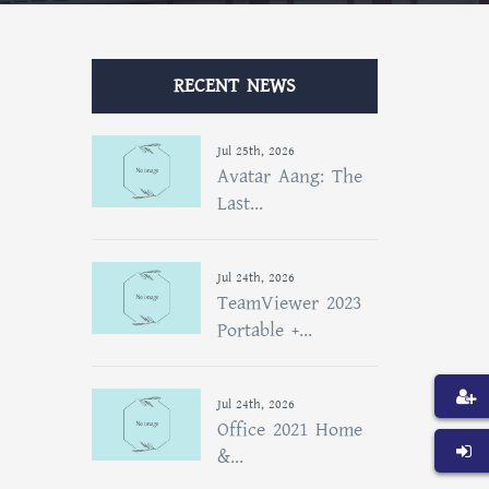
RECENT NEWS
Jul 25th, 2026
Avatar Aang: The
Last...
Jul 24th, 2026
TeamViewer 2023
Portable +...
Jul 24th, 2026
Office 2021 Home
&...