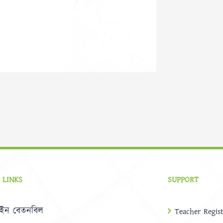
 LINKS
SUPPORT
ইন বেতনবিল
Teacher Regist