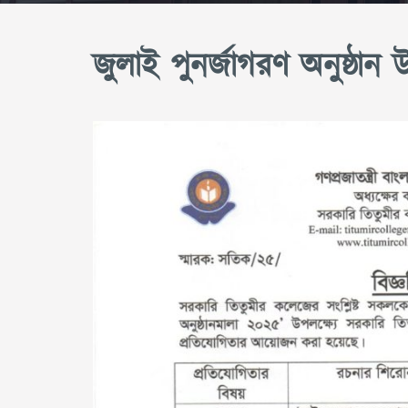
জুলাই পুনর্জাগরণ অনুষ্ঠান 