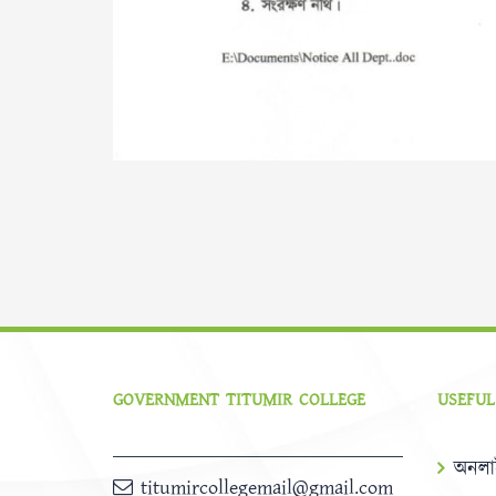
GOVERNMENT TITUMIR COLLEGE
USEFUL
অনলা
titumircollegemail@gmail.com