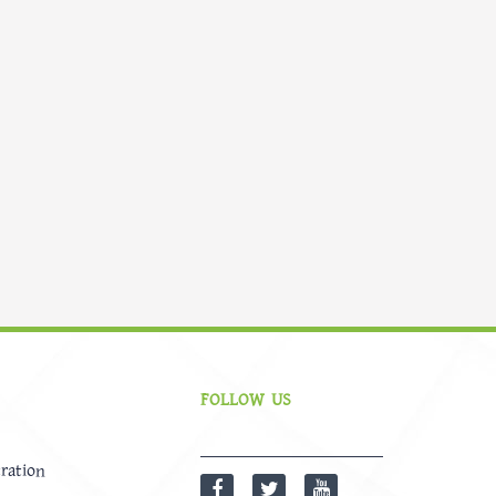
FOLLOW US
ration