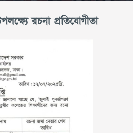
উপলক্ষ্যে রচনা প্রতিযোগীতা