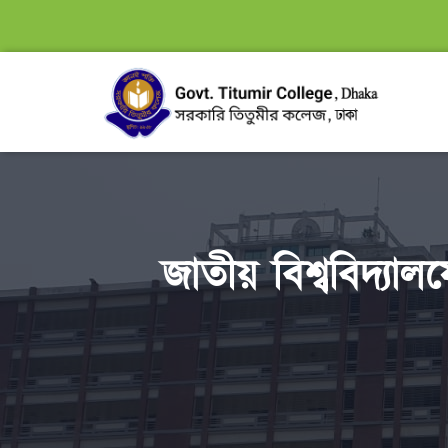
জাতীয় বিশ্ববিদ্যা