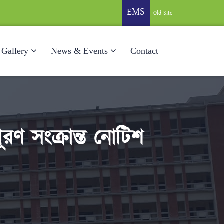
EMS
Old Site
Gallery
News & Events
Contact
রণ সংক্রান্ত নোটিশ