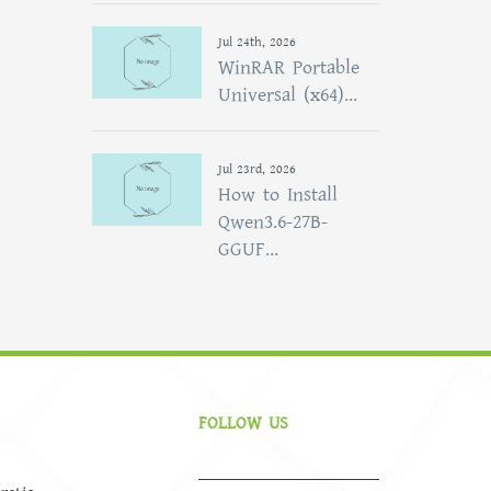
Jul 24th, 2026
WinRAR Portable
Universal (x64)...
Jul 23rd, 2026
How to Install
Qwen3.6-27B-
GGUF...
FOLLOW US