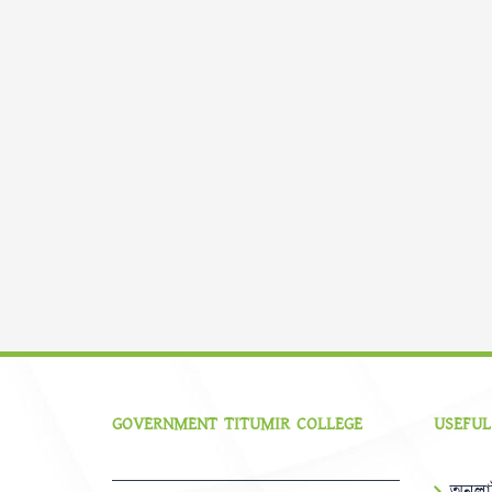
GOVERNMENT TITUMIR COLLEGE
USEFUL