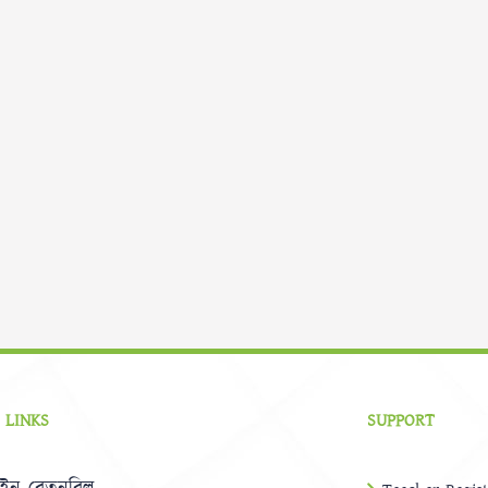
 LINKS
SUPPORT