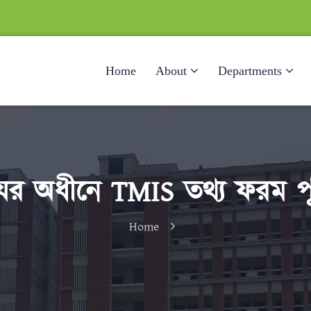
Home
About
Departments
লযের অধীনে TMIS তথ্য ফরম পূ
Home