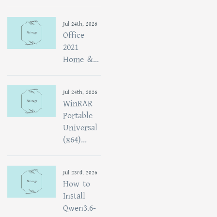
Jul 24th, 2026
Office
2021
Home &...
Jul 24th, 2026
WinRAR
Portable
Universal
(x64)...
Jul 23rd, 2026
How to
Install
Qwen3.6-