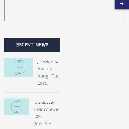
RECENT NEWS
Jul 25th, 2026
Avatar
Aang: The
Last...
Jul 24th, 2026
TeamViewer
2023
Portable +...